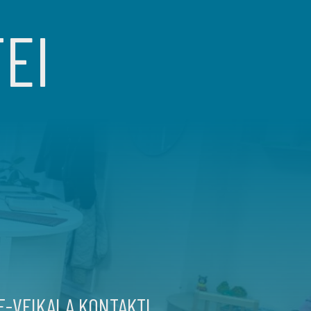
TEI
E-VEIKALA KONTAKTI