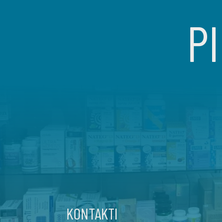
PI
KONTAKTI