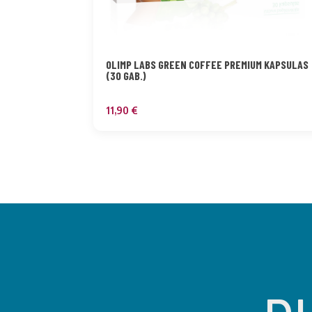
OLIMP LABS GREEN COFFEE PREMIUM KAPSULAS
(30 GAB.)
11,90
€