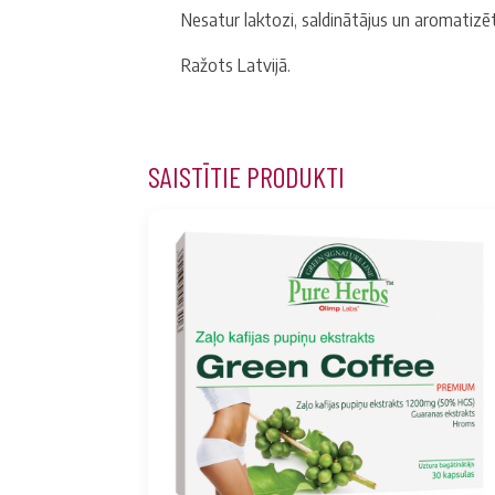
Nesatur laktozi, saldinātājus un aromatizēt
Ražots
Latvijā.
SAISTĪTIE PRODUKTI