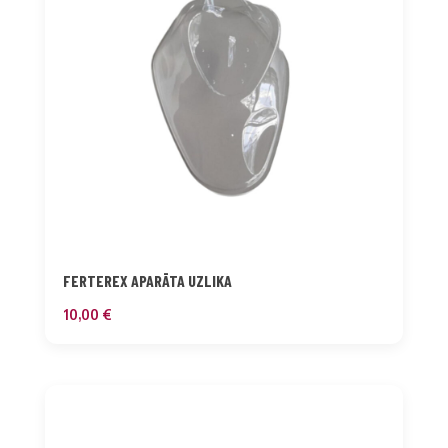
FERTEREX APARĀTA UZLIKA
10,00
€