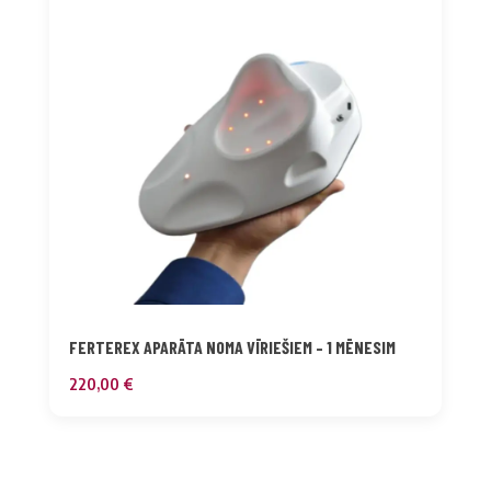
FERTEREX APARĀTA NOMA VĪRIEŠIEM – 1 MĒNESIM
220,00
€