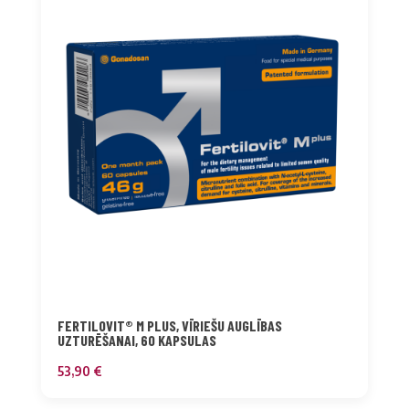
FERTILOVIT® M PLUS, VĪRIEŠU AUGLĪBAS
UZTURĒŠANAI, 60 KAPSULAS
53,90
€