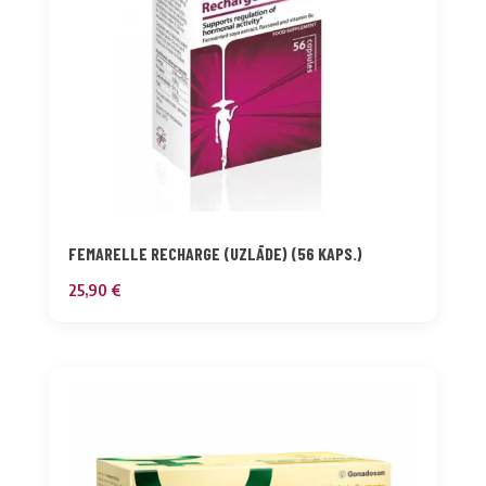
FEMARELLE RECHARGE (UZLĀDE) (56 KAPS.)
25,90
€