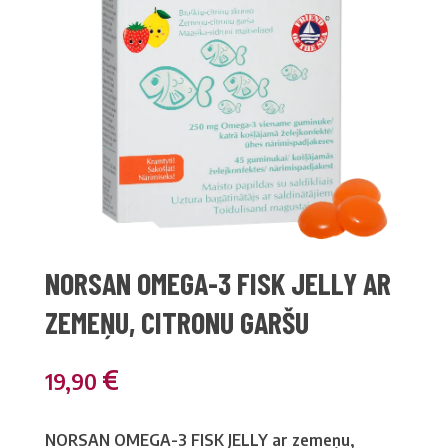
NORSAN OMEGA-3 FISK JELLY AR
ZEMEŅU, CITRONU GARŠU
€
19,90
NORSAN OMEGA-3 FISK JELLY ar zemeņu,